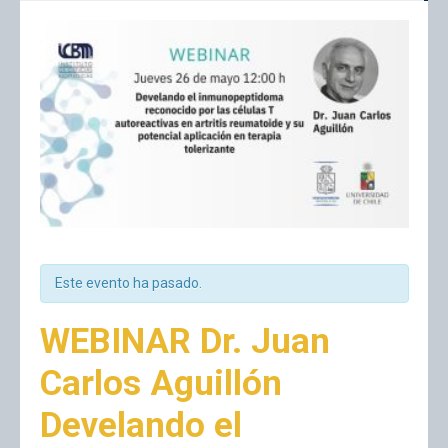
Este evento ha pasado.
WEBINAR Dr. Juan
Carlos Aguillón
Develando el