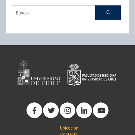
Ubicación
Contacto