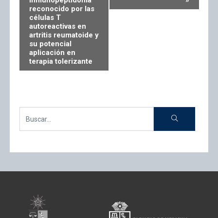
inmunopeptidoma
»
reconocido por las
células T
autoreactivas en
artritis reumatoide y
su potencial
aplicación en
terapia tolerizante