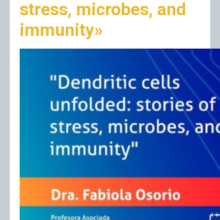
stress, microbes, and
immunity»