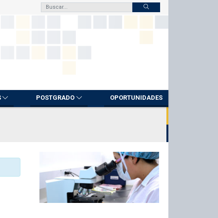
S
POSTGRADO
OPORTUNIDADES