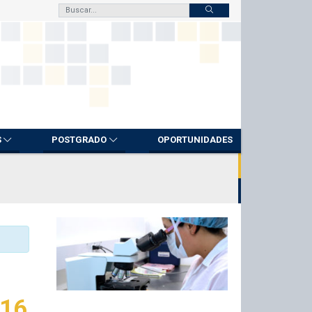
S
POSTGRADO
OPORTUNIDADES
 16