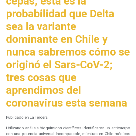
cepas; esta es la
probabilidad que Delta
sea la variante
dominante en Chile y
nunca sabremos cómo se
originó el Sars-CoV-2;
tres cosas que
aprendimos del
coronavirus esta semana
Publicado en La Tercera
Utilizando análisis bioquímicos científicos identificaron un anticuerpo
con una potencia universal incomparable, mientras en Chile médicos