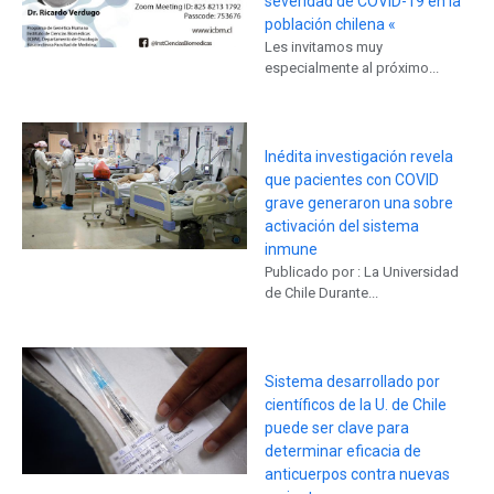
severidad de COVID-19 en la
población chilena «
Les invitamos muy
especialmente al próximo...
Inédita investigación revela
que pacientes con COVID
grave generaron una sobre
activación del sistema
inmune
Publicado por : La Universidad
de Chile Durante...
Sistema desarrollado por
científicos de la U. de Chile
puede ser clave para
determinar eficacia de
anticuerpos contra nuevas