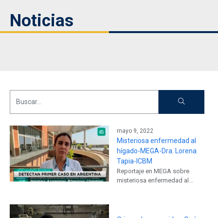
Noticias
mayo 9, 2022
Misteriosa enfermedad al
hígado-MEGA-Dra. Lorena
Tapia-ICBM
Reportaje en MEGA sobre
misteriosa enfermedad al...