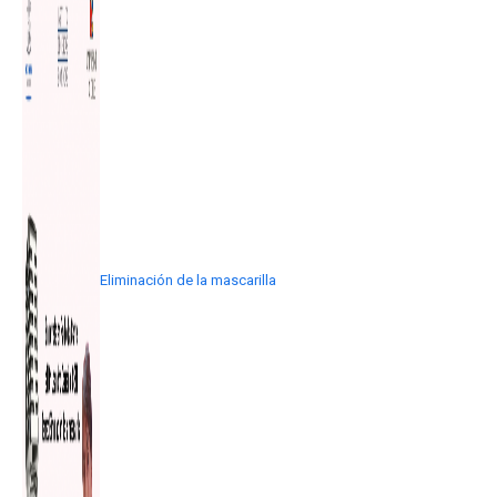
Eliminación de la mascarilla