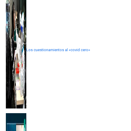
Los cuestionamientos al «covid cero»