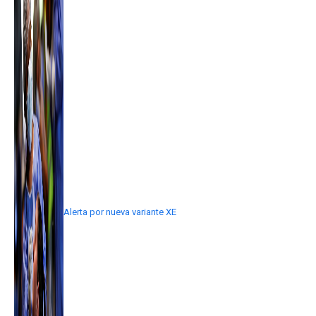
Alerta por nueva variante XE