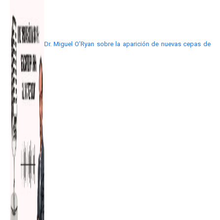
Dr. Miguel O’Ryan sobre la aparición de nuevas cepas de