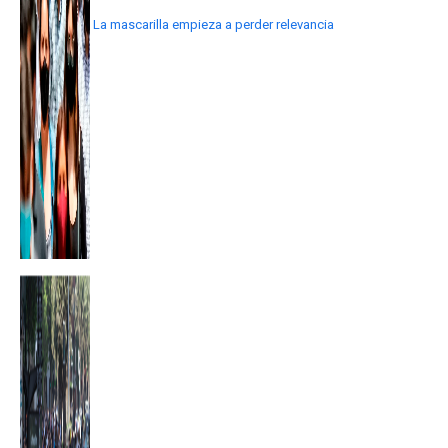
La mascarilla empieza a perder relevancia