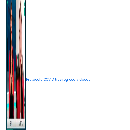
Protocolo COVID tras regreso a clases