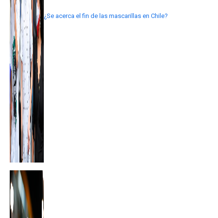
¿Se acerca el fin de las mascarillas en Chile?