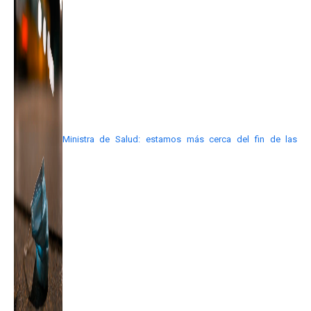
Ministra de Salud: estamos más cerca del fin de las