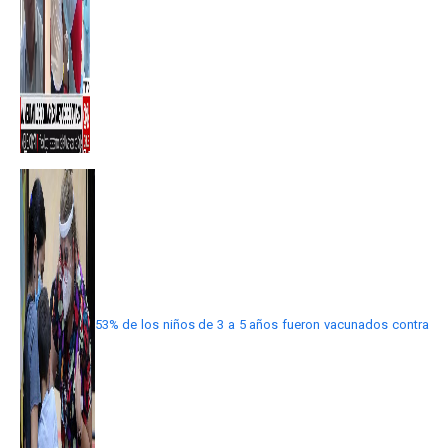
53% de los niños de 3 a 5 años fueron vacunados contra