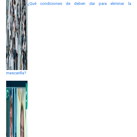
¿Qué condiciones de deben dar para eliminar la
mascarilla?