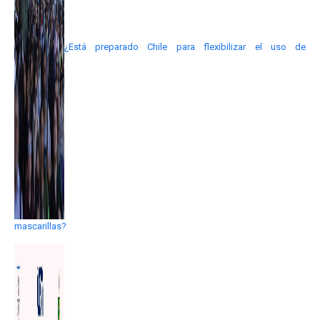
¿Está preparado Chile para flexibilizar el uso de
mascarillas?