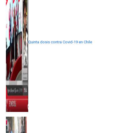
Quinta dosis contra Covid-19 en Chile