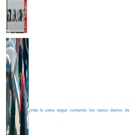
¿Vale la pena seguir contando los casos diarios de