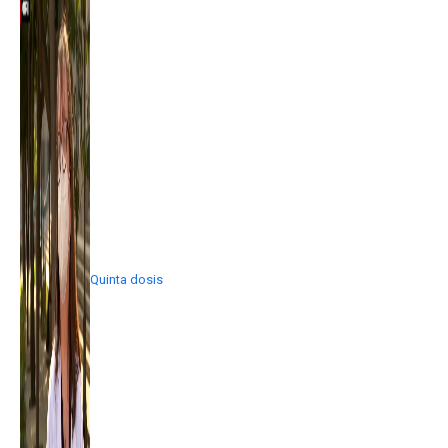
Quinta dosis