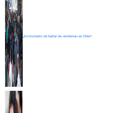
¿Es momento de hablar de «endemia» en Chile?