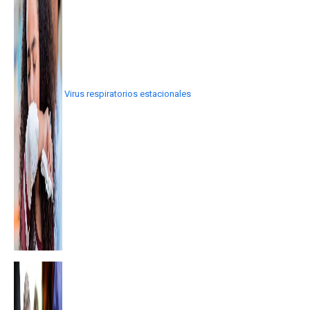
Virus respiratorios estacionales