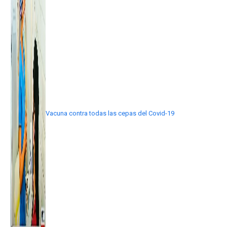
Vacuna contra todas las cepas del Covid-19