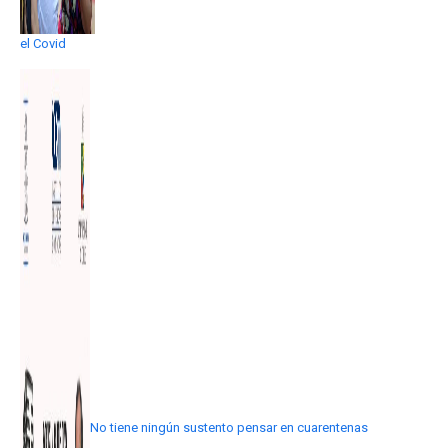
el Covid
No tiene ningún sustento pensar en cuarentenas