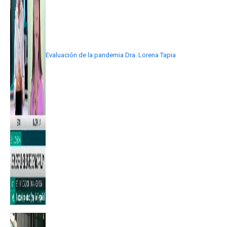
Evaluación de la pandemia Dra. Lorena Tapia