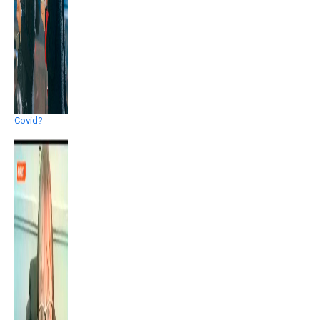
Covid?