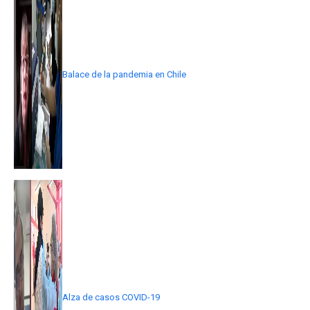
Balace de la pandemia en Chile
Alza de casos COVID-19