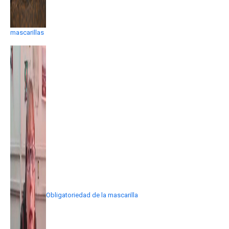
mascarillas
Obligatoriedad de la mascarilla