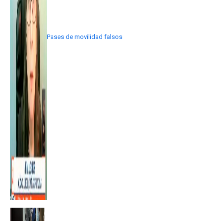
Pases de movilidad falsos