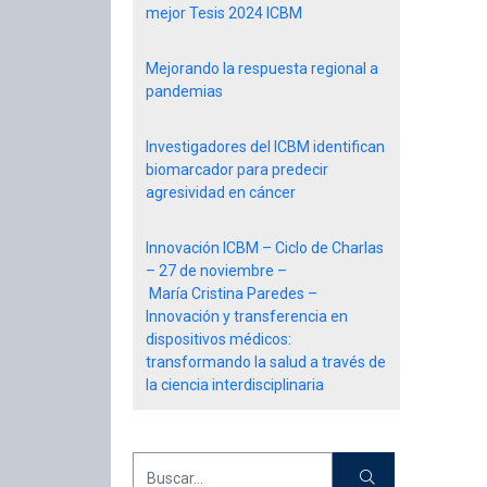
mejor Tesis 2024 ICBM
Mejorando la respuesta regional a
pandemias
Investigadores del ICBM identifican
biomarcador para predecir
agresividad en cáncer
Innovación ICBM – Ciclo de Charlas
– 27 de noviembre –
María Cristina Paredes –
Innovación y transferencia en
dispositivos médicos:
transformando la salud a través de
la ciencia interdisciplinaria