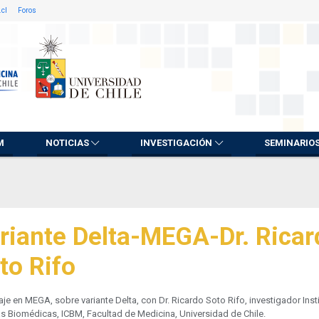
.cl
Foros
M
NOTICIAS
INVESTIGACIÓN
SEMINARIO
riante Delta-MEGA-Dr. Ricar
to Rifo
je en MEGA, sobre variante Delta, con Dr. Ricardo Soto Rifo, investigador Inst
s Biomédicas, ICBM, Facultad de Medicina, Universidad de Chile.