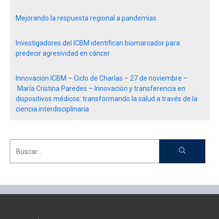
Mejorando la respuesta regional a pandemias
Investigadores del ICBM identifican biomarcador para
predecir agresividad en cáncer
Innovación ICBM – Ciclo de Charlas – 27 de noviembre –
María Cristina Paredes – Innovación y transferencia en
dispositivos médicos: transformando la salud a través de la
ciencia interdisciplinaria