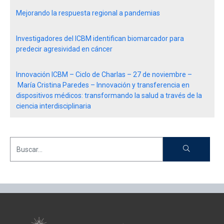
Mejorando la respuesta regional a pandemias
Investigadores del ICBM identifican biomarcador para
predecir agresividad en cáncer
Innovación ICBM – Ciclo de Charlas – 27 de noviembre –
María Cristina Paredes – Innovación y transferencia en
dispositivos médicos: transformando la salud a través de la
ciencia interdisciplinaria