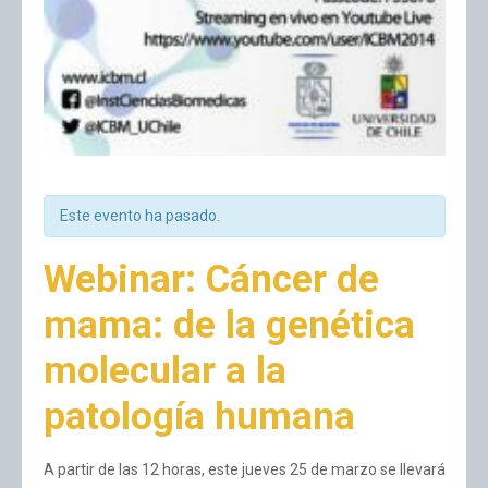
Este evento ha pasado.
Webinar: Cáncer de
mama: de la genética
molecular a la
patología humana
A partir de las 12 horas, este jueves 25 de marzo se llevará