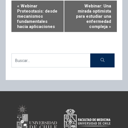
«
Webinar
Webinar: Una
Proteostasis: desde
mirada optimista
mecanismos
para estudiar una
fundamentales
enfermedad
hacia aplicaciones
compleja
»