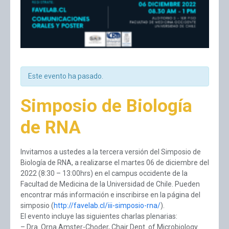
Este evento ha pasado.
Simposio de Biología
de RNA
Invitamos a ustedes a la tercera versión del Simposio de
Biología de RNA, a realizarse el martes 06 de diciembre del
2022 (8:30 – 13:00hrs) en el campus occidente de la
Facultad de Medicina de la Universidad de Chile. Pueden
encontrar más información e inscribirse en la página del
simposio (
http://favelab.cl/iii-simposio-rna/
).
El evento incluye las siguientes charlas plenarias:
– Dra. Orna Amster-Choder, Chair Dept. of Microbiology