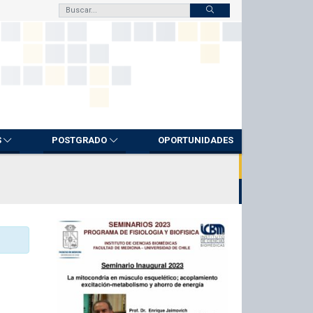
S
POSTGRADO
OPORTUNIDADES