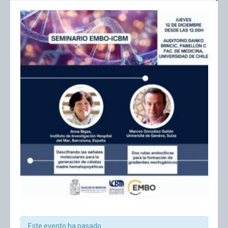
Este evento ha pasado.