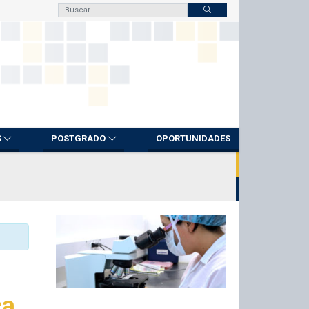
S
POSTGRADO
OPORTUNIDADES
ca