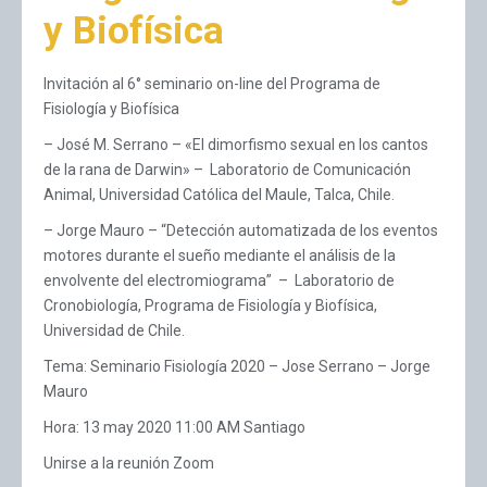
y Biofísica
Invitación al 6° seminario on-line del Programa de
Fisiología y Biofísica
– José M. Serrano – «El dimorfismo sexual en los cantos
de la rana de Darwin» – Laboratorio de Comunicación
Animal, Universidad Católica del Maule, Talca, Chile.
– Jorge Mauro – “Detección automatizada de los eventos
motores durante el sueño mediante el análisis de la
envolvente del electromiograma” – Laboratorio de
Cronobiología, Programa de Fisiología y Biofísica,
Universidad de Chile.
Tema: Seminario Fisiología 2020 – Jose Serrano – Jorge
Mauro
Hora: 13 may 2020 11:00 AM Santiago
Unirse a la reunión Zoom