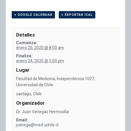
+ GOOGLE CALENDAR
+ EXPORTAR ICAL
Detalles
Comienza:
enero 20, 2020 @ 8:00 am
Finaliza:
enero 24, 2020 @ 5:00 pm
Lugar
Facultad de Medicina, Independencia 1027,
Universidad de Chile.
santiago
,
Chile
Organizador
Dr. Juan Venegas Hermosilla
Email:
jvenega@med.uchile.cl