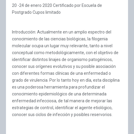
20 -24 de enero 2020 Certificado por Escuela de
Postgrado Cupos limitado
Introducción: Actualmente en un amplio espectro del
conocimiento de las ciencias biológicas, la filogenia
molecular ocupa un lugar muy relevante, tanto a nivel
conceptual como metodológicamente, con el objetivo de
identificar distintos linajes de organismo patogénicos,
conocer sus orígenes evolutivos y su posible asociación
con diferentes formas clínicas de una enfermedad o
grado de virulencia. Por lo tanto hoy en día, esta disciplina
es una poderosa herramienta para profundizar el
conocimiento epidemiológico de una determinada
enfermedad infecciosa, de tal manera de mejorar las
estrategias de control, identificar el agente etiológico,
conocer sus ciclos de infección y posibles reservorios.