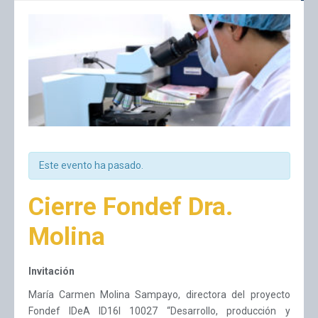
Este evento ha pasado.
Cierre Fondef Dra.
Molina
Invitación
María Carmen Molina Sampayo, directora del proyecto
Fondef IDeA ID16I 10027 “Desarrollo, producción y