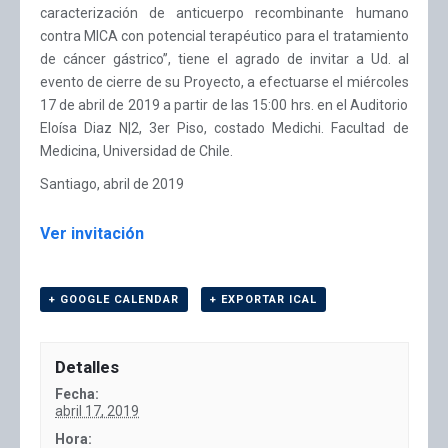
caracterización de anticuerpo recombinante humano
contra MICA con potencial terapéutico para el tratamiento
de cáncer gástrico”, tiene el agrado de invitar a Ud. al
evento de cierre de su Proyecto, a efectuarse el miércoles
17 de abril de 2019 a partir de las 15:00 hrs. en el Auditorio
Eloísa Diaz N|2, 3er Piso, costado Medichi. Facultad de
Medicina, Universidad de Chile.
Santiago, abril de 2019
Ver invitación
+ GOOGLE CALENDAR
+ EXPORTAR ICAL
Detalles
Fecha:
abril 17, 2019
Hora: