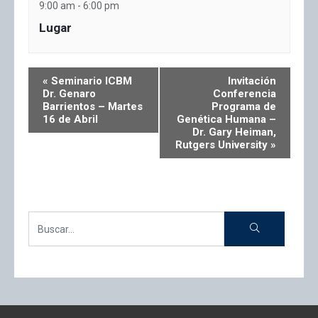
9:00 am - 6:00 pm
Lugar
«
Seminario ICBM
Invitación
Dr. Genaro
Conferencia
Barrientos – Martes
Programa de
16 de Abril
Genética Humana –
Dr. Gary Heiman,
Rutgers University
»