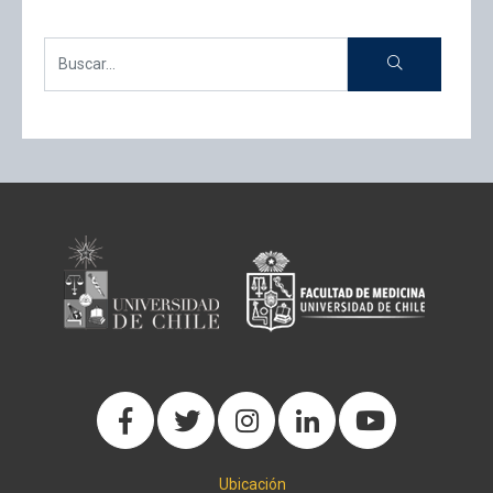
Ubicación