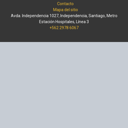
Contacto
Mapa del sitio
Avda. Independencia 1027, Independencia, Santiago, Metro
Estación Hospitales, Línea 3
+562 2978 6067