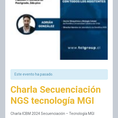
Este evento ha pasado.
Charla Secuenciación
NGS tecnología MGI
Charla ICBM 2024 Secuenciación – Tecnología MGI