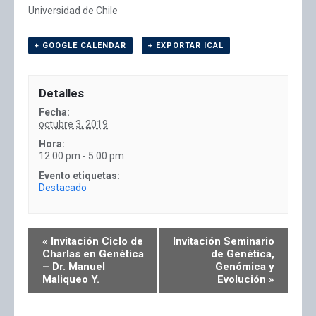
Universidad de Chile
+ GOOGLE CALENDAR
+ EXPORTAR ICAL
Detalles
Fecha:
octubre 3, 2019
Hora:
12:00 pm - 5:00 pm
Evento etiquetas:
Destacado
«
Invitación Ciclo de
Invitación Seminario
Charlas en Genética
de Genética,
– Dr. Manuel
Genómica y
Maliqueo Y.
Evolución
»