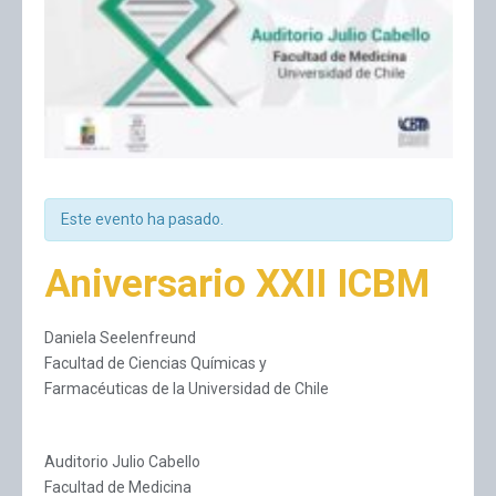
Este evento ha pasado.
Aniversario XXII ICBM
Daniela Seelenfreund
Facultad de Ciencias Químicas y
Farmacéuticas de la Universidad de Chile
Auditorio Julio Cabello
Facultad de Medicina