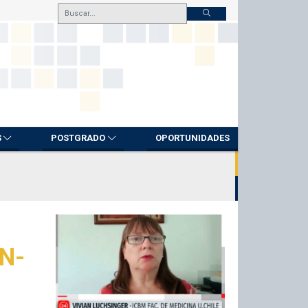
S
POSTGRADO
OPORTUNIDADES
VN-