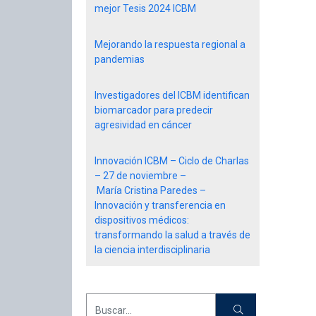
mejor Tesis 2024 ICBM
Mejorando la respuesta regional a
pandemias
Investigadores del ICBM identifican
biomarcador para predecir
agresividad en cáncer
Innovación ICBM – Ciclo de Charlas
– 27 de noviembre –
María Cristina Paredes –
Innovación y transferencia en
dispositivos médicos:
transformando la salud a través de
la ciencia interdisciplinaria