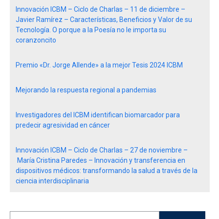
Innovación ICBM – Ciclo de Charlas – 11 de diciembre –
Javier Ramírez – Características, Beneficios y Valor de su
Tecnología. O porque a la Poesía no le importa su
coranzoncito
Premio «Dr. Jorge Allende» a la mejor Tesis 2024 ICBM
Mejorando la respuesta regional a pandemias
Investigadores del ICBM identifican biomarcador para
predecir agresividad en cáncer
Innovación ICBM – Ciclo de Charlas – 27 de noviembre –
María Cristina Paredes – Innovación y transferencia en
dispositivos médicos: transformando la salud a través de la
ciencia interdisciplinaria