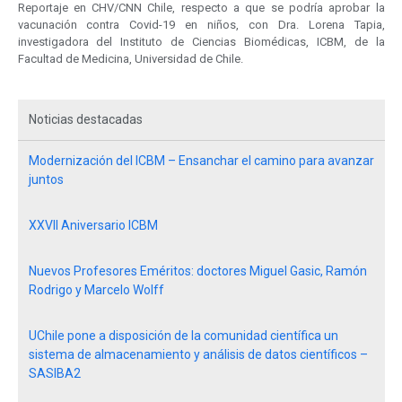
Reportaje en CHV/CNN Chile, respecto a que se podría aprobar la
vacunación contra Covid-19 en niños, con Dra. Lorena Tapia,
investigadora del Instituto de Ciencias Biomédicas, ICBM, de la
Facultad de Medicina, Universidad de Chile.
Noticias destacadas
Modernización del ICBM – Ensanchar el camino para avanzar
juntos
XXVII Aniversario ICBM
Nuevos Profesores Eméritos: doctores Miguel Gasic, Ramón
Rodrigo y Marcelo Wolff
UChile pone a disposición de la comunidad científica un
sistema de almacenamiento y análisis de datos científicos –
SASIBA2