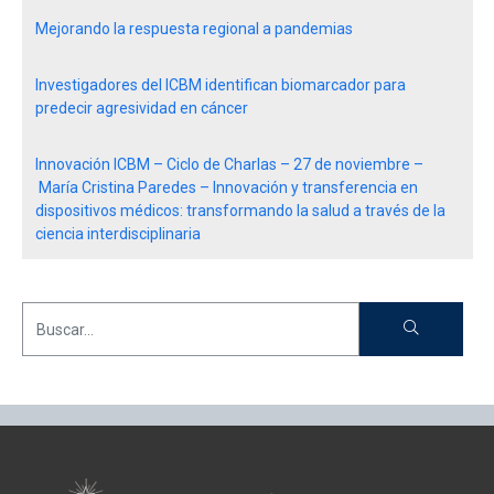
Mejorando la respuesta regional a pandemias
Investigadores del ICBM identifican biomarcador para
predecir agresividad en cáncer
Innovación ICBM – Ciclo de Charlas – 27 de noviembre –
María Cristina Paredes – Innovación y transferencia en
dispositivos médicos: transformando la salud a través de la
ciencia interdisciplinaria