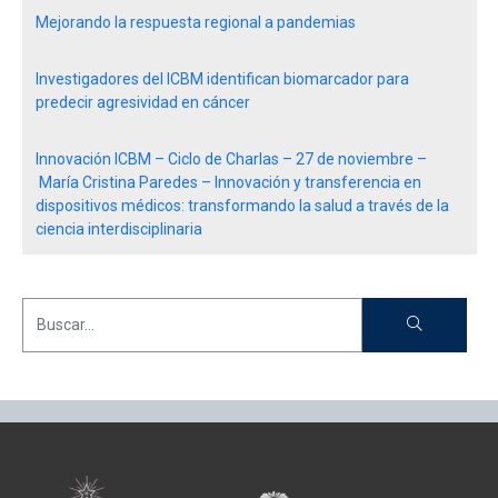
Mejorando la respuesta regional a pandemias
Investigadores del ICBM identifican biomarcador para
predecir agresividad en cáncer
Innovación ICBM – Ciclo de Charlas – 27 de noviembre –
María Cristina Paredes – Innovación y transferencia en
dispositivos médicos: transformando la salud a través de la
ciencia interdisciplinaria