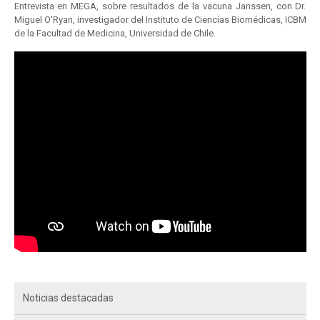
Entrevista en MEGA, sobre resultados de la vacuna Janssen, con Dr.
Miguel O’Ryan, investigador del Instituto de Ciencias Biomédicas, ICBM
de la Facultad de Medicina, Universidad de Chile.
Noticias destacadas