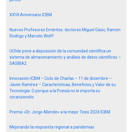
XXVII Aniversario ICBM
Nuevos Profesores Eméritos: doctores Miguel Gasic, Ramón
Rodrigo y Marcelo Wolff
UChile pone a disposición de la comunidad científica un
sistema de almacenamiento y análisis de datos científicos –
SASIBA2
Innovación ICBM – Ciclo de Charlas – 11 de diciembre –
Javier Ramírez – Características, Beneficios y Valor de su
Tecnología. O porque a la Poesía no le importa su
coranzoncito
Premio «Dr. Jorge Allende» a la mejor Tesis 2024 ICBM
Mejorando la respuesta regional a pandemias