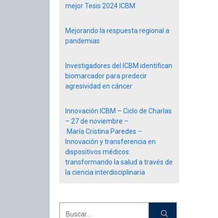
mejor Tesis 2024 ICBM
Mejorando la respuesta regional a
pandemias
Investigadores del ICBM identifican
biomarcador para predecir
agresividad en cáncer
Innovación ICBM – Ciclo de Charlas
– 27 de noviembre –
María Cristina Paredes –
Innovación y transferencia en
dispositivos médicos:
transformando la salud a través de
la ciencia interdisciplinaria