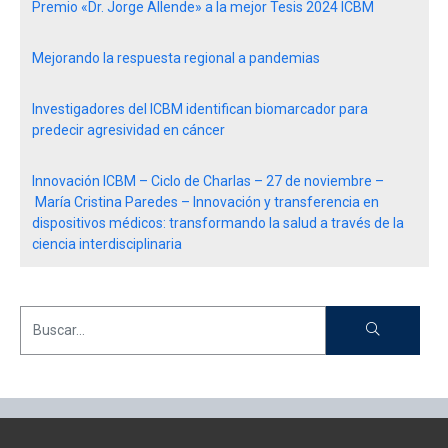
Premio «Dr. Jorge Allende» a la mejor Tesis 2024 ICBM
Mejorando la respuesta regional a pandemias
Investigadores del ICBM identifican biomarcador para
predecir agresividad en cáncer
Innovación ICBM – Ciclo de Charlas – 27 de noviembre –
María Cristina Paredes – Innovación y transferencia en
dispositivos médicos: transformando la salud a través de la
ciencia interdisciplinaria