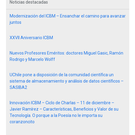
Noticias destacadas
Modernización del ICBM – Ensanchar el camino para avanzar
juntos
XXVII Aniversario ICBM
Nuevos Profesores Eméritos: doctores Miguel Gasic, Ramón
Rodrigo y Marcelo Wolff
UChile pone a disposición de la comunidad científica un
sistema de almacenamiento y análisis de datos científicos –
SASIBA2
Innovación ICBM – Ciclo de Charlas – 11 de diciembre –
Javier Ramírez – Características, Beneficios y Valor de su
Tecnología. O porque a la Poesía no le importa su
coranzoncito