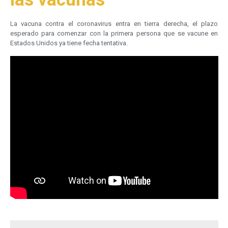
La vacuna contra el coronavirus entra en tierra derecha, el plazo
esperado para comenzar con la primera persona que se vacune en
Estados Unidos ya tiene fecha tentativa.