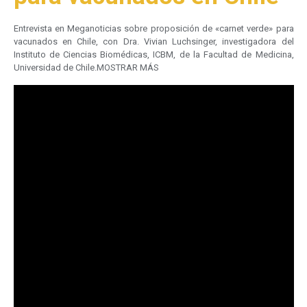
Entrevista en Meganoticias sobre proposición de «carnet verde» para
vacunados en Chile, con Dra. Vivian Luchsinger, investigadora del
Instituto de Ciencias Biomédicas, ICBM, de la Facultad de Medicina,
Universidad de Chile.MOSTRAR MÁS