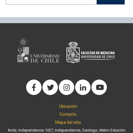
Ubicación
Contacto
Mapa del sitio
Avda. Independencia 1027, Independencia, Santiago, Metro Estación