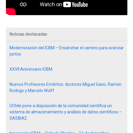
Noticias destacadas
Modernización del ICBM – Ensanchar el camino para avanzar
juntos
XXVII Aniversario ICBM
Nuevos Profesores Eméritos: doctores Miguel Gasic, Ramón
Rodrigo y Marcelo Wolff
UChile pone a disposición de la comunidad científica un
sistema de almacenamiento y análisis de datos científicos –
SASIBA2