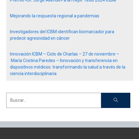
Mejorando la respuesta regional a pandemias
Investigadores del ICBM identifican biomarcador para
predecir agresividad en cáncer
Innovación ICBM – Ciclo de Charlas – 27 de noviembre –
María Cristina Paredes – Innovación y transferencia en
dispositivos médicos: transformando la salud a través de la
ciencia interdisciplinaria