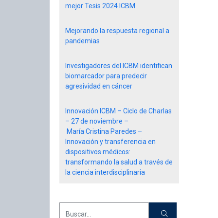
mejor Tesis 2024 ICBM
Mejorando la respuesta regional a
pandemias
Investigadores del ICBM identifican
biomarcador para predecir
agresividad en cáncer
Innovación ICBM – Ciclo de Charlas
– 27 de noviembre –
María Cristina Paredes –
Innovación y transferencia en
dispositivos médicos:
transformando la salud a través de
la ciencia interdisciplinaria