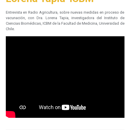
Entrevista en Radio Agricultura, sobre nuevas medidas en proceso de
vacunación, con Dra. Lorena Tapia, investigadora del Instituto de
Ciencias Biomédicas, ICBM de la Facultad de Medicina, Universidad de
Chile.