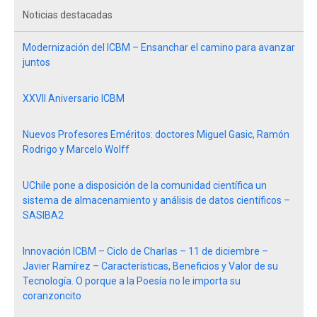
Noticias destacadas
Modernización del ICBM – Ensanchar el camino para avanzar
juntos
XXVII Aniversario ICBM
Nuevos Profesores Eméritos: doctores Miguel Gasic, Ramón
Rodrigo y Marcelo Wolff
UChile pone a disposición de la comunidad científica un
sistema de almacenamiento y análisis de datos científicos –
SASIBA2
Innovación ICBM – Ciclo de Charlas – 11 de diciembre –
Javier Ramírez – Características, Beneficios y Valor de su
Tecnología. O porque a la Poesía no le importa su
coranzoncito