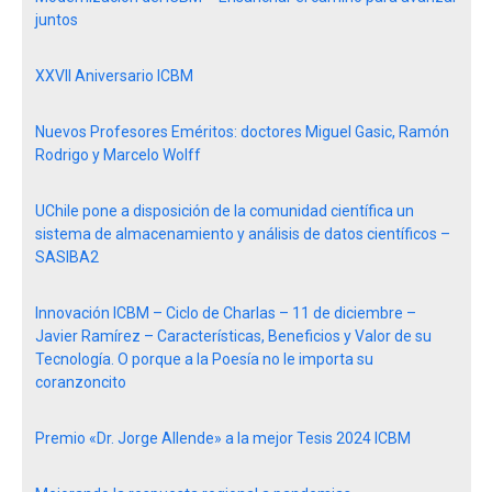
juntos
XXVII Aniversario ICBM
Nuevos Profesores Eméritos: doctores Miguel Gasic, Ramón
Rodrigo y Marcelo Wolff
UChile pone a disposición de la comunidad científica un
sistema de almacenamiento y análisis de datos científicos –
SASIBA2
Innovación ICBM – Ciclo de Charlas – 11 de diciembre –
Javier Ramírez – Características, Beneficios y Valor de su
Tecnología. O porque a la Poesía no le importa su
coranzoncito
Premio «Dr. Jorge Allende» a la mejor Tesis 2024 ICBM