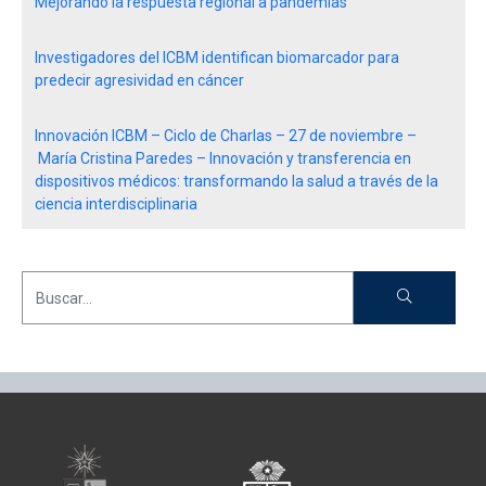
Mejorando la respuesta regional a pandemias
Investigadores del ICBM identifican biomarcador para
predecir agresividad en cáncer
Innovación ICBM – Ciclo de Charlas – 27 de noviembre –
María Cristina Paredes – Innovación y transferencia en
dispositivos médicos: transformando la salud a través de la
ciencia interdisciplinaria