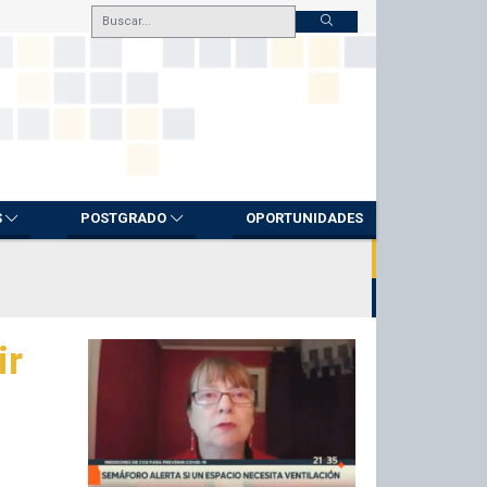
S
POSTGRADO
OPORTUNIDADES
ir