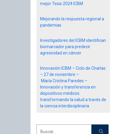
mejor Tesis 2024 ICBM
Mejorando la respuesta regional a
pandemias
Investigadores del ICBM identifican
biomarcador para predecir
agresividad en cáncer
Innovación ICBM – Ciclo de Charlas
– 27 de noviembre –
María Cristina Paredes –
Innovación y transferencia en
dispositivos médicos:
transformando la salud a través de
la ciencia interdisciplinaria