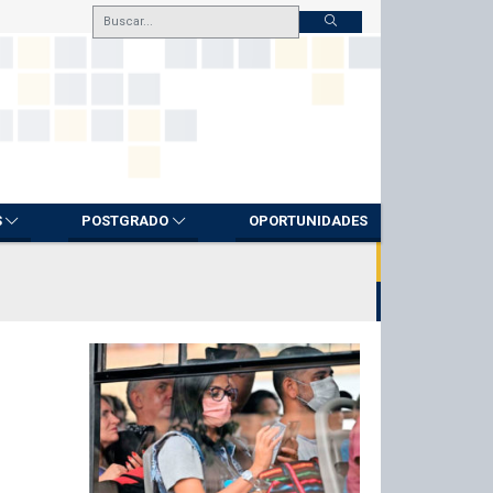
S
POSTGRADO
OPORTUNIDADES