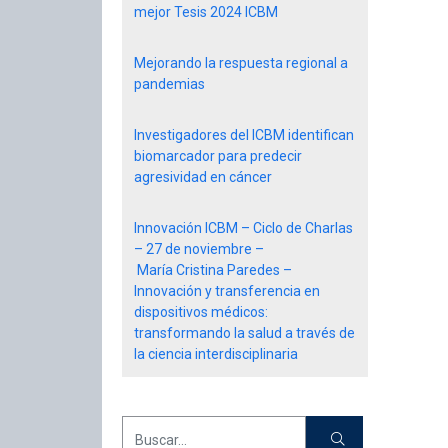
mejor Tesis 2024 ICBM
Mejorando la respuesta regional a
pandemias
Investigadores del ICBM identifican
biomarcador para predecir
agresividad en cáncer
Innovación ICBM – Ciclo de Charlas
– 27 de noviembre –
María Cristina Paredes –
Innovación y transferencia en
dispositivos médicos:
transformando la salud a través de
la ciencia interdisciplinaria