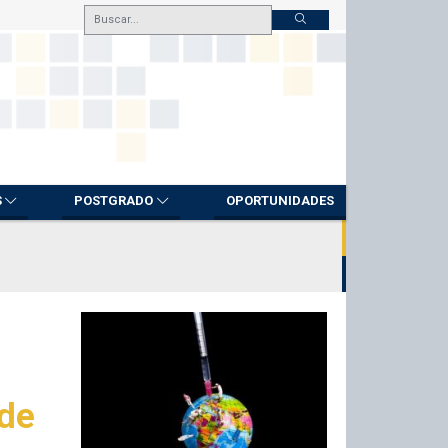
S
POSTGRADO
OPORTUNIDADES
 de