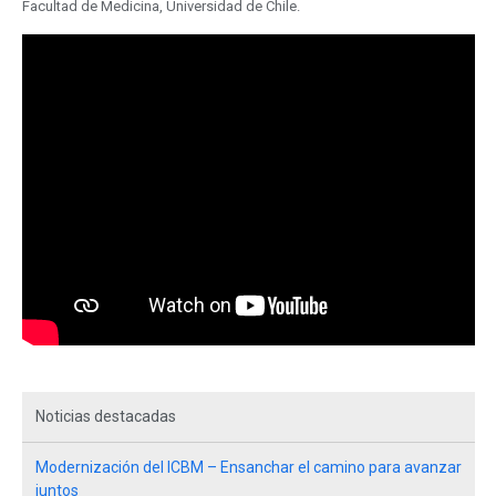
Facultad de Medicina, Universidad de Chile.
Noticias destacadas
Modernización del ICBM – Ensanchar el camino para avanzar
juntos