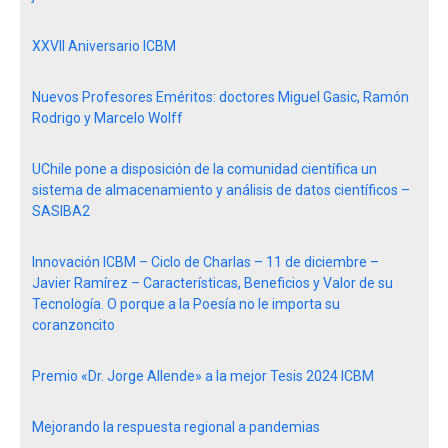
XXVII Aniversario ICBM
Nuevos Profesores Eméritos: doctores Miguel Gasic, Ramón
Rodrigo y Marcelo Wolff
UChile pone a disposición de la comunidad científica un
sistema de almacenamiento y análisis de datos científicos –
SASIBA2
Innovación ICBM – Ciclo de Charlas – 11 de diciembre –
Javier Ramírez – Características, Beneficios y Valor de su
Tecnología. O porque a la Poesía no le importa su
coranzoncito
Premio «Dr. Jorge Allende» a la mejor Tesis 2024 ICBM
Mejorando la respuesta regional a pandemias