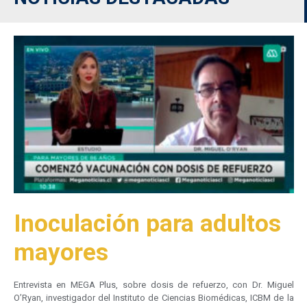
Inoculación para adultos
mayores
Entrevista en MEGA Plus, sobre dosis de refuerzo, con Dr. Miguel
O’Ryan, investigador del Instituto de Ciencias Biomédicas, ICBM de la