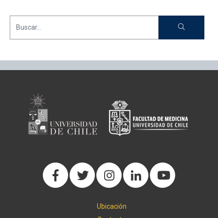
Ubicación