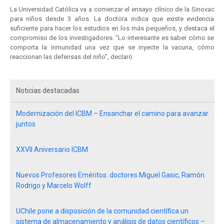
La Universidad Católica va a comenzar el ensayo clínico de la Sinovac
para niños desde 3 años. La doctora indica que existe evidencia
suficiente para hacer los estudios en los más pequeños, y destaca el
compromiso de los investigadores. “Lo interesante es saber cómo se
comporta la inmunidad una vez que se inyecte la vacuna, cómo
reaccionan las defensas del niño”, declaró.
Noticias destacadas
Modernización del ICBM – Ensanchar el camino para avanzar
juntos
XXVII Aniversario ICBM
Nuevos Profesores Eméritos: doctores Miguel Gasic, Ramón
Rodrigo y Marcelo Wolff
UChile pone a disposición de la comunidad científica un
sistema de almacenamiento y análisis de datos científicos –