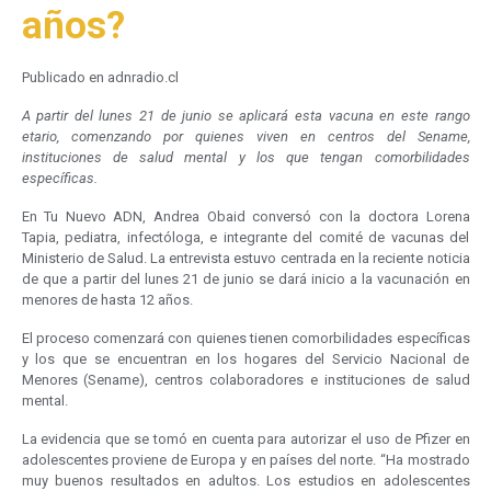
años?
Publicado en adnradio.cl
A partir del lunes 21 de junio se aplicará esta vacuna en este rango
etario, comenzando por quienes viven en centros del Sename,
instituciones de salud mental y los que tengan comorbilidades
específicas.
En Tu Nuevo ADN, Andrea Obaid conversó con la doctora Lorena
Tapia, pediatra, infectóloga, e integrante del comité de vacunas del
Ministerio de Salud. La entrevista estuvo centrada en la reciente noticia
de que a partir del lunes 21 de junio se dará inicio a la vacunación en
menores de hasta 12 años.
El proceso comenzará con quienes tienen comorbilidades específicas
y los que se encuentran en los hogares del Servicio Nacional de
Menores (Sename), centros colaboradores e instituciones de salud
mental.
La evidencia que se tomó en cuenta para autorizar el uso de Pfizer en
adolescentes proviene de Europa y en países del norte. “Ha mostrado
muy buenos resultados en adultos. Los estudios en adolescentes