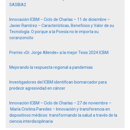
SASIBA2
Innovación ICBM – Ciclo de Charlas – 11 de diciembre –
Javier Ramírez – Características, Beneficios y Valor de su
Tecnología. O porque a la Poesía no le importa su
coranzoncito
Premio «Dr. Jorge Allende» a la mejor Tesis 2024 ICBM
Mejorando la respuesta regional a pandemias
Investigadores del ICBM identifican biomarcador para
predecir agresividad en cáncer
Innovación ICBM – Ciclo de Charlas – 27 de noviembre –
María Cristina Paredes – Innovación y transferencia en
dispositivos médicos: transformando la salud a través de la
ciencia interdisciplinaria