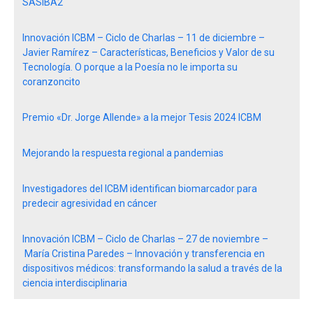
SASIBA2
Innovación ICBM – Ciclo de Charlas – 11 de diciembre –
Javier Ramírez – Características, Beneficios y Valor de su
Tecnología. O porque a la Poesía no le importa su
coranzoncito
Premio «Dr. Jorge Allende» a la mejor Tesis 2024 ICBM
Mejorando la respuesta regional a pandemias
Investigadores del ICBM identifican biomarcador para
predecir agresividad en cáncer
Innovación ICBM – Ciclo de Charlas – 27 de noviembre –
María Cristina Paredes – Innovación y transferencia en
dispositivos médicos: transformando la salud a través de la
ciencia interdisciplinaria