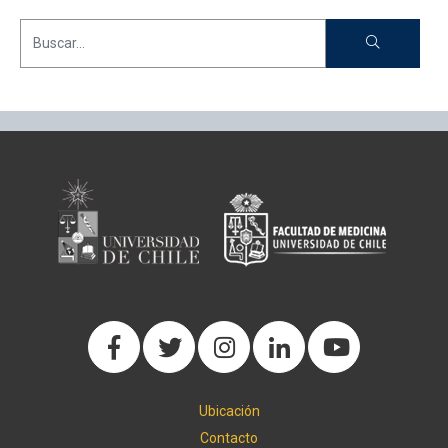
Ubicación
Contacto