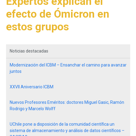
Expertos explican el
efecto de Ómicron en
estos grupos
Noticias destacadas
Modernización del ICBM – Ensanchar el camino para avanzar
juntos
XXVII Aniversario ICBM
Nuevos Profesores Eméritos: doctores Miguel Gasic, Ramón
Rodrigo y Marcelo Wolff
UChile pone a disposición de la comunidad científica un
sistema de almacenamiento y análisis de datos científicos –