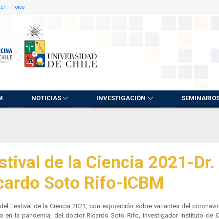
.cl
Foros
M
NOTICIAS
INVESTIGACIÓN
SEMINARIO
stival de la Ciencia 2021-Dr.
cardo Soto Rifo-ICBM
del Festival de la Ciencia 2021, con exposición sobre variantes del coronavi
o en la pandemia, del doctor Ricardo Soto Rifo, investigador Instituto de C