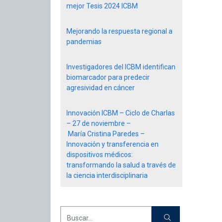
mejor Tesis 2024 ICBM
Mejorando la respuesta regional a
pandemias
Investigadores del ICBM identifican
biomarcador para predecir
agresividad en cáncer
Innovación ICBM – Ciclo de Charlas
– 27 de noviembre –
María Cristina Paredes –
Innovación y transferencia en
dispositivos médicos:
transformando la salud a través de
la ciencia interdisciplinaria