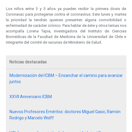
Los niños entre 3 y 5 años ya pueden recibir la primera dosis de
Coronavac para protegerse contra el coronavirus. Este lunes y martes
la prioridad la tendrán quienes presenten alguna comorbilidad o
enfermedad de carácter crónico. Para hablar de éste y otros temas nos
acompaña Lorena Tapia, investigadora del Instituto de Ciencias
Biomédicas de la Facultad de Medicina de la Universidad de Chile e
integrante del comité de vacunas de Ministerio de Salud.
Noticias destacadas
Modernización del ICBM – Ensanchar el camino para avanzar
juntos
XXVII Aniversario ICBM
Nuevos Profesores Eméritos: doctores Miguel Gasic, Ramón
Rodrigo y Marcelo Wolff