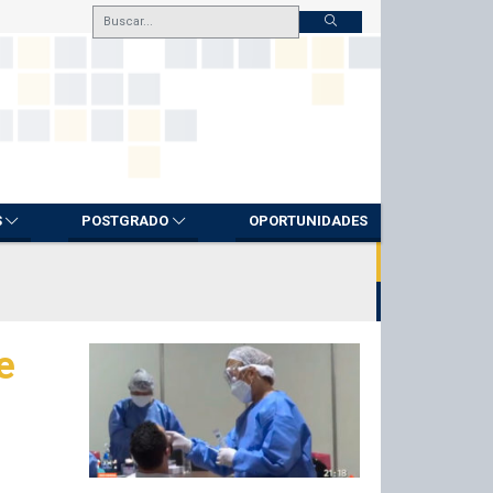
S
POSTGRADO
OPORTUNIDADES
e