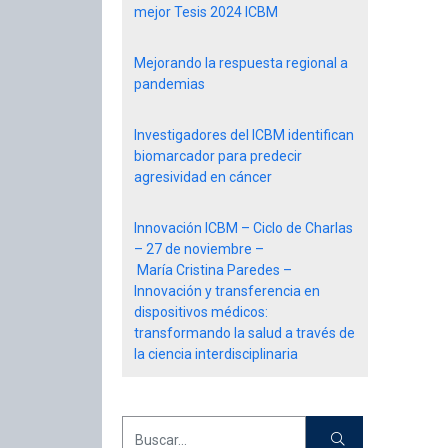
mejor Tesis 2024 ICBM
Mejorando la respuesta regional a
pandemias
Investigadores del ICBM identifican
biomarcador para predecir
agresividad en cáncer
Innovación ICBM – Ciclo de Charlas
– 27 de noviembre –
María Cristina Paredes –
Innovación y transferencia en
dispositivos médicos:
transformando la salud a través de
la ciencia interdisciplinaria