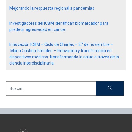
Mejorando la respuesta regional a pandemias
Investigadores del ICBM identifican biomarcador para
predecir agresividad en cáncer
Innovación ICBM – Ciclo de Charlas – 27 de noviembre –
María Cristina Paredes – Innovación y transferencia en
dispositivos médicos: transformando la salud a través de la
ciencia interdisciplinaria