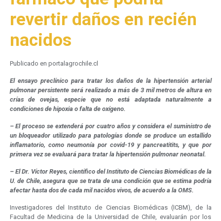
revertir daños en recién
nacidos
Publicado en portalagrochile.cl
El ensayo preclínico para tratar los daños de la hipertensión arterial
pulmonar persistente será realizado a más de 3 mil metros de altura en
crías de ovejas, especie que no está adaptada naturalmente a
condiciones de hipoxia o falta de oxígeno.
– El proceso se extenderá por cuatro años y considera el suministro de
un bloqueador utilizado para patologías donde se produce un estallido
inflamatorio, como neumonía por covid-19 y pancreatitits, y que por
primera vez se evaluará para tratar la hipertensión pulmonar neonatal.
– El Dr. Víctor Reyes, científico del Instituto de Ciencias Biomédicas de la
U. de Chile, asegura que se trata de una condición que se estima podría
afectar hasta dos de cada mil nacidos vivos, de acuerdo a la OMS.
Investigadores del Instituto de Ciencias Biomédicas (ICBM), de la
Facultad de Medicina de la Universidad de Chile, evaluarán por los