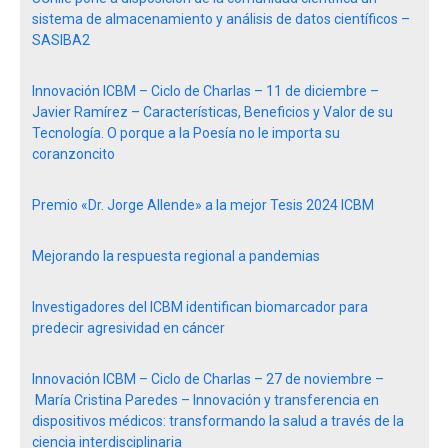
sistema de almacenamiento y análisis de datos científicos –
SASIBA2
Innovación ICBM – Ciclo de Charlas – 11 de diciembre –
Javier Ramírez – Características, Beneficios y Valor de su
Tecnología. O porque a la Poesía no le importa su
coranzoncito
Premio «Dr. Jorge Allende» a la mejor Tesis 2024 ICBM
Mejorando la respuesta regional a pandemias
Investigadores del ICBM identifican biomarcador para
predecir agresividad en cáncer
Innovación ICBM – Ciclo de Charlas – 27 de noviembre –
María Cristina Paredes – Innovación y transferencia en
dispositivos médicos: transformando la salud a través de la
ciencia interdisciplinaria