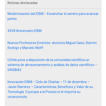
Noticias destacadas
Modernización del ICBM – Ensanchar el camino para avanzar
juntos
XXVII Aniversario ICBM
Nuevos Profesores Eméritos: doctores Miguel Gasic, Ramón
Rodrigo y Marcelo Wolff
UChile pone a disposición de la comunidad científica un
sistema de almacenamiento y análisis de datos científicos –
SASIBA2
Innovación ICBM – Ciclo de Charlas – 11 de diciembre –
Javier Ramírez – Características, Beneficios y Valor de su
Tecnología. O porque a la Poesía no le importa su
coranzoncito