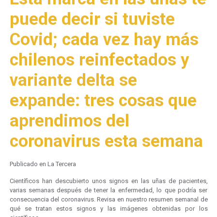
puede decir si tuviste
Covid; cada vez hay más
chilenos reinfectados y
variante delta se
expande: tres cosas que
aprendimos del
coronavirus esta semana
Publicado en La Tercera
Científicos han descubierto unos signos en las uñas de pacientes,
varias semanas después de tener la enfermedad, lo que podría ser
consecuencia del coronavirus. Revisa en nuestro resumen semanal de
qué se tratan estos signos y las imágenes obtenidas por los