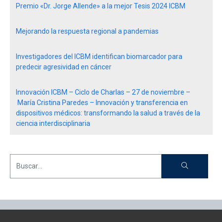
Premio «Dr. Jorge Allende» a la mejor Tesis 2024 ICBM
Mejorando la respuesta regional a pandemias
Investigadores del ICBM identifican biomarcador para
predecir agresividad en cáncer
Innovación ICBM – Ciclo de Charlas – 27 de noviembre –
María Cristina Paredes – Innovación y transferencia en
dispositivos médicos: transformando la salud a través de la
ciencia interdisciplinaria