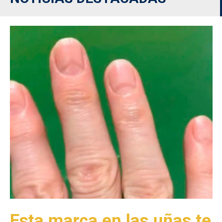
Esta marca en las uñas te