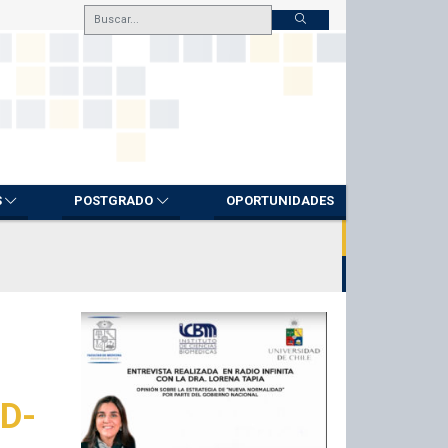
S
POSTGRADO
OPORTUNIDADES
ID-