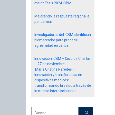
mejor Tesis 2024 ICBM
Mejorando la respuesta regional a
pandemias
Investigadores del ICBM identifican
biomarcador para predecir
agresividad en cáncer
Innovación ICBM – Ciclo de Charlas
– 27 de noviembre –
María Cristina Paredes –
Innovación y transferencia en
dispositivos médicos:
transformando la salud a través de
la ciencia interdisciplinaria