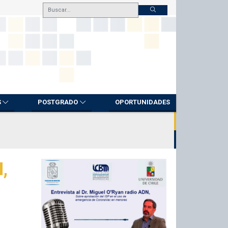
S
POSTGRADO
OPORTUNIDADES
,