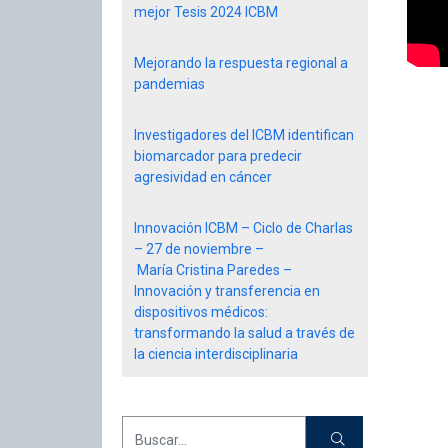
mejor Tesis 2024 ICBM
Mejorando la respuesta regional a
pandemias
Investigadores del ICBM identifican
biomarcador para predecir
agresividad en cáncer
Innovación ICBM – Ciclo de Charlas
– 27 de noviembre –
María Cristina Paredes –
Innovación y transferencia en
dispositivos médicos:
transformando la salud a través de
la ciencia interdisciplinaria