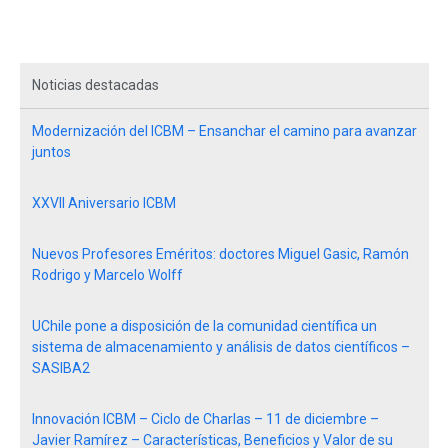
Noticias destacadas
Modernización del ICBM – Ensanchar el camino para avanzar
juntos
XXVII Aniversario ICBM
Nuevos Profesores Eméritos: doctores Miguel Gasic, Ramón
Rodrigo y Marcelo Wolff
UChile pone a disposición de la comunidad científica un
sistema de almacenamiento y análisis de datos científicos –
SASIBA2
Innovación ICBM – Ciclo de Charlas – 11 de diciembre –
Javier Ramírez – Características, Beneficios y Valor de su