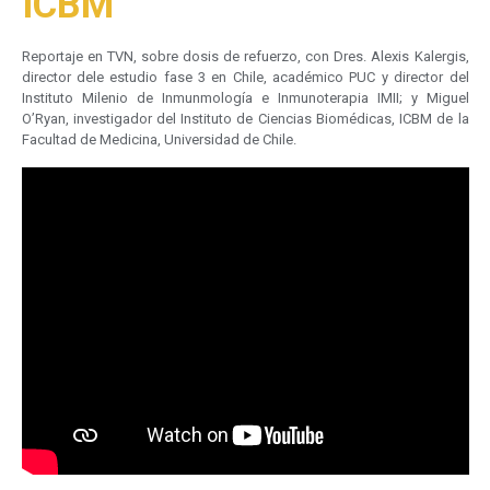
ICBM
Reportaje en TVN, sobre dosis de refuerzo, con Dres. Alexis Kalergis,
director dele estudio fase 3 en Chile, académico PUC y director del
Instituto Milenio de Inmunmología e Inmunoterapia IMII; y Miguel
O’Ryan, investigador del Instituto de Ciencias Biomédicas, ICBM de la
Facultad de Medicina, Universidad de Chile.