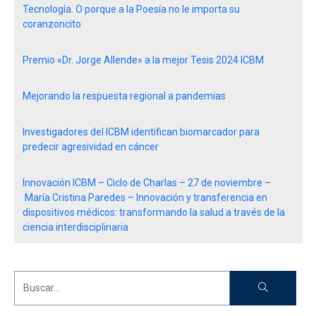
Tecnología. O porque a la Poesía no le importa su
coranzoncito
Premio «Dr. Jorge Allende» a la mejor Tesis 2024 ICBM
Mejorando la respuesta regional a pandemias
Investigadores del ICBM identifican biomarcador para
predecir agresividad en cáncer
Innovación ICBM – Ciclo de Charlas – 27 de noviembre –
María Cristina Paredes – Innovación y transferencia en
dispositivos médicos: transformando la salud a través de la
ciencia interdisciplinaria