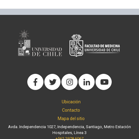
Ubicación
Contacto
Mapa del sitio
Avda. Independencia 1027, Independencia, Santiago, Metro Estación
Hospitales, Línea 3
+562 2978 6067