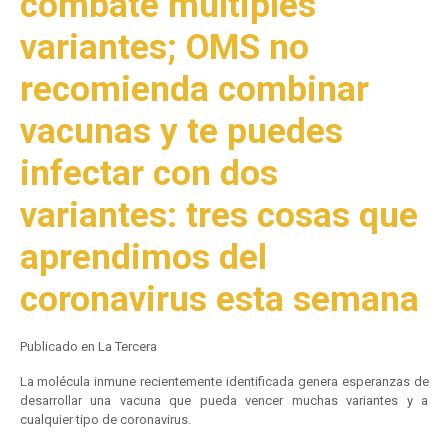
combate múltiples
variantes; OMS no
recomienda combinar
vacunas y te puedes
infectar con dos
variantes: tres cosas que
aprendimos del
coronavirus esta semana
Publicado en La Tercera
La molécula inmune recientemente identificada genera esperanzas de
desarrollar una vacuna que pueda vencer muchas variantes y a
cualquier tipo de coronavirus.