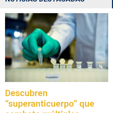
Descubren
“superanticuerpo” que