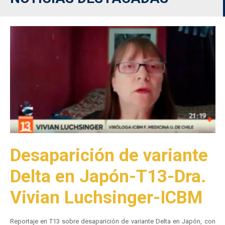
Desaparición de variante
Delta en Japón-T13-Dra.
Vivian Luchsinger-ICBM
Reportaje en T13 sobre desaparición de variante Delta en Japón, con