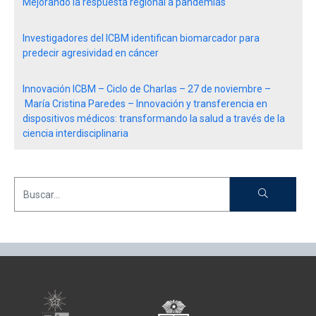
Mejorando la respuesta regional a pandemias
Investigadores del ICBM identifican biomarcador para
predecir agresividad en cáncer
Innovación ICBM – Ciclo de Charlas – 27 de noviembre –
María Cristina Paredes – Innovación y transferencia en
dispositivos médicos: transformando la salud a través de la
ciencia interdisciplinaria