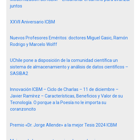
juntos
XXVII Aniversario ICBM
Nuevos Profesores Eméritos: doctores Miguel Gasic, Ramón
Rodrigo y Marcelo Wolff
UChile pone a disposición de la comunidad científica un
sistema de almacenamiento y análisis de datos científicos –
SASIBA2
Innovación ICBM – Ciclo de Charlas – 11 de diciembre –
Javier Ramírez – Características, Beneficios y Valor de su
Tecnología. O porque a la Poesía no le importa su
coranzoncito
Premio «Dr. Jorge Allende» a la mejor Tesis 2024 ICBM