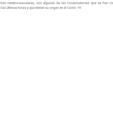
ntes cerebrovasculares, son algunas de las consecuencias que se han c
 las últimas horas y que tienen su origen en el Covid- 19.