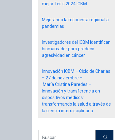
mejor Tesis 2024 ICBM
Mejorando la respuesta regional a
pandemias
Investigadores del ICBM identifican
biomarcador para predecir
agresividad en cáncer
Innovación ICBM – Ciclo de Charlas
– 27 de noviembre –
María Cristina Paredes –
Innovación y transferencia en
dispositivos médicos:
transformando la salud a través de
la ciencia interdisciplinaria